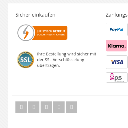
Sicher einkaufen
Zahlungs
Ihre Bestellung wird sicher mit
der SSL-Verschlüsselung
übertragen.