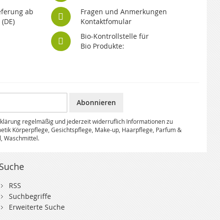
eferung ab
Fragen und Anmerkungen
 (DE)
Kontaktfomular
Bio-Kontrollstelle für
Bio Produkte:
Abonnieren
klärung regelmäßig und jederzeit widerruflich Informationen zu
etik Körperpflege, Gesichtspflege, Make-up, Haarpflege, Parfum &
l, Waschmittel.
Suche
RSS
Suchbegriffe
Erweiterte Suche