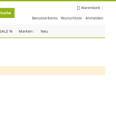
Warenkorb
Suche
Benutzerkonto
Wunschliste
Anmelden
SALE %
Marken
Neu