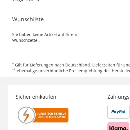
Wunschliste
Sie haben keine Artikel auf Ihrem
Wunschzettel.
*
Gilt für Lieferungen nach Deutschland.
Lieferzeiten für a
**
ehemalige unverbindliche Preisempfehlung des Hersteller
Sicher einkaufen
Zahlungs