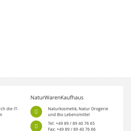
NaturWarenKaufhaus
ch die IT-
Naturkosmetik, Natur Drogerie
n
und Bio Lebensmittel
Tel: +49 89 / 89 40 76 65
Fax: +49 89 / 89 40 76 66