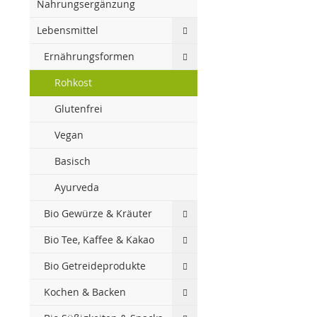
Nahrungsergänzung
Lebensmittel
Ernährungsformen
Rohkost
Glutenfrei
Vegan
Basisch
Ayurveda
Bio Gewürze & Kräuter
Bio Tee, Kaffee & Kakao
Bio Getreideprodukte
Kochen & Backen