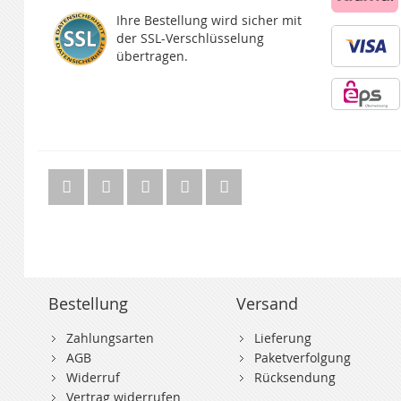
Ihre Bestellung wird sicher mit
der SSL-Verschlüsselung
übertragen.
Bestellung
Versand
Zahlungsarten
Lieferung
AGB
Paketverfolgung
Widerruf
Rücksendung
Vertrag widerrufen