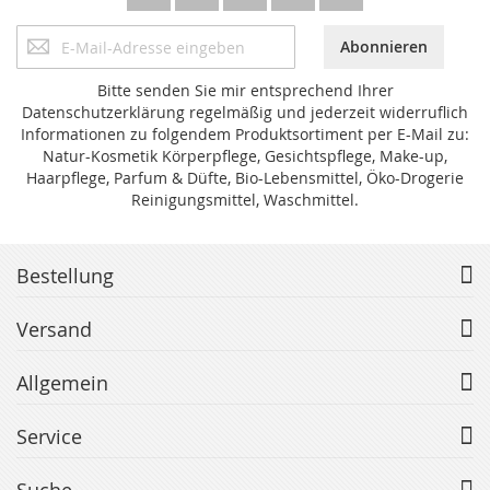
Anmeldung
Abonnieren
zum
Newsletter:
Bitte senden Sie mir entsprechend Ihrer
Datenschutzerklärung regelmäßig und jederzeit widerruflich
Informationen zu folgendem Produktsortiment per E-Mail zu:
Natur-Kosmetik Körperpflege, Gesichtspflege, Make-up,
Haarpflege, Parfum & Düfte, Bio-Lebensmittel, Öko-Drogerie
Reinigungsmittel, Waschmittel.
Bestellung
Versand
Allgemein
Service