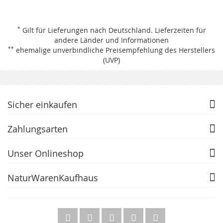
*
Gilt für Lieferungen nach Deutschland.
Lieferzeiten für
andere Länder und Informationen
**
ehemalige unverbindliche Preisempfehlung des Herstellers
(UVP)
Sicher einkaufen
Zahlungsarten
Unser Onlineshop
NaturWarenKaufhaus