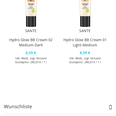
SANTE
SANTE
Hydro Glow BB Cream 02
Hydro Glow BB Cream 01
Medium-Dark
Light-Medium
8,59 €
8,59 €
Inkl. MwSt., zzgl.
Versand
Inkl. MwSt., zzgl.
Versand
Grundpreis:
286,33 €
/ 1 l
Grundpreis:
286,33 €
/ 1 l
Wunschliste