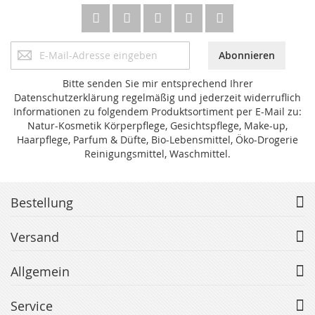
Anmeldung
Abonnieren
zum
Newsletter:
Bitte senden Sie mir entsprechend Ihrer
Datenschutzerklärung regelmäßig und jederzeit widerruflich
Informationen zu folgendem Produktsortiment per E-Mail zu:
Natur-Kosmetik Körperpflege, Gesichtspflege, Make-up,
Haarpflege, Parfum & Düfte, Bio-Lebensmittel, Öko-Drogerie
Reinigungsmittel, Waschmittel.
Bestellung
Versand
Allgemein
Service