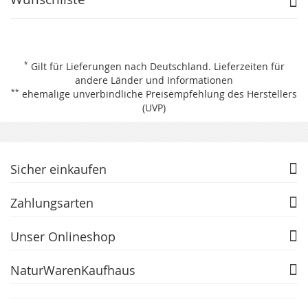
*
Gilt für Lieferungen nach Deutschland.
Lieferzeiten für
andere Länder und Informationen
**
ehemalige unverbindliche Preisempfehlung des Herstellers
(UVP)
Sicher einkaufen
Zahlungsarten
Unser Onlineshop
NaturWarenKaufhaus