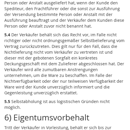
Person oder Anstalt ausgeliefert hat, wenn der Kunde den
Spediteur, den Frachtführer oder die sonst zur Ausführung
der Versendung bestimmte Person oder Anstalt mit der
Ausführung beauftragt und der Verkäufer dem Kunden diese
Person oder Anstalt zuvor nicht benannt hat.
5.4
Der Verkäufer behält sich das Recht vor, im Falle nicht
richtiger oder nicht ordnungsgemäßer Selbstbelieferung vom
Vertrag zurückzutreten. Dies gilt nur für den Fall, dass die
Nichtlieferung nicht vom Verkäufer zu vertreten ist und
dieser mit der gebotenen Sorgfalt ein konkretes
Deckungsgeschäft mit dem Zulieferer abgeschlossen hat. Der
Verkäufer wird alle zumutbaren Anstrengungen
unternehmen, um die Ware zu beschaffen. Im Falle der
Nichtverfügbarkeit oder der nur teilweisen Verfügbarkeit der
Ware wird der Kunde unverzüglich informiert und die
Gegenleistung unverzüglich erstattet.
5.5
Selbstabholung ist aus logistischen Gründen nicht
möglich.
6) Eigentumsvorbehalt
Tritt der Verkäufer in Vorleistung, behält er sich bis zur