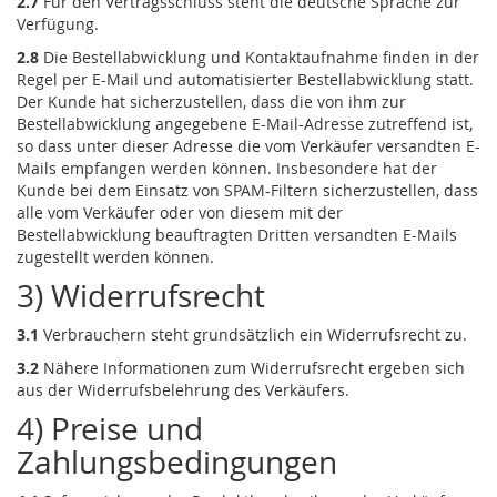
2.7
Für den Vertragsschluss steht die deutsche Sprache zur
Verfügung.
2.8
Die Bestellabwicklung und Kontaktaufnahme finden in der
Regel per E-Mail und automatisierter Bestellabwicklung statt.
Der Kunde hat sicherzustellen, dass die von ihm zur
Bestellabwicklung angegebene E-Mail-Adresse zutreffend ist,
so dass unter dieser Adresse die vom Verkäufer versandten E-
Mails empfangen werden können. Insbesondere hat der
Kunde bei dem Einsatz von SPAM-Filtern sicherzustellen, dass
alle vom Verkäufer oder von diesem mit der
Bestellabwicklung beauftragten Dritten versandten E-Mails
zugestellt werden können.
3) Widerrufsrecht
3.1
Verbrauchern steht grundsätzlich ein Widerrufsrecht zu.
3.2
Nähere Informationen zum Widerrufsrecht ergeben sich
aus der Widerrufsbelehrung des Verkäufers.
4) Preise und
Zahlungsbedingungen