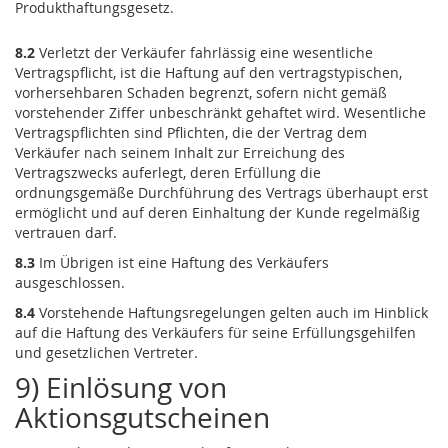
Produkthaftungsgesetz.
8.2
Verletzt der Verkäufer fahrlässig eine wesentliche
Vertragspflicht, ist die Haftung auf den vertragstypischen,
vorhersehbaren Schaden begrenzt, sofern nicht gemäß
vorstehender Ziffer unbeschränkt gehaftet wird. Wesentliche
Vertragspflichten sind Pflichten, die der Vertrag dem
Verkäufer nach seinem Inhalt zur Erreichung des
Vertragszwecks auferlegt, deren Erfüllung die
ordnungsgemäße Durchführung des Vertrags überhaupt erst
ermöglicht und auf deren Einhaltung der Kunde regelmäßig
vertrauen darf.
8.3
Im Übrigen ist eine Haftung des Verkäufers
ausgeschlossen.
8.4
Vorstehende Haftungsregelungen gelten auch im Hinblick
auf die Haftung des Verkäufers für seine Erfüllungsgehilfen
und gesetzlichen Vertreter.
9) Einlösung von
Aktionsgutscheinen