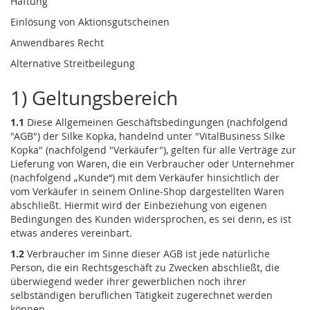
Haftung
Einlösung von Aktionsgutscheinen
Anwendbares Recht
Alternative Streitbeilegung
1) Geltungsbereich
1.1
Diese Allgemeinen Geschäftsbedingungen (nachfolgend
"AGB") der Silke Kopka, handelnd unter "VitalBusiness Silke
Kopka" (nachfolgend "Verkäufer"), gelten für alle Verträge zur
Lieferung von Waren, die ein Verbraucher oder Unternehmer
(nachfolgend „Kunde“) mit dem Verkäufer hinsichtlich der
vom Verkäufer in seinem Online-Shop dargestellten Waren
abschließt. Hiermit wird der Einbeziehung von eigenen
Bedingungen des Kunden widersprochen, es sei denn, es ist
etwas anderes vereinbart.
1.2
Verbraucher im Sinne dieser AGB ist jede natürliche
Person, die ein Rechtsgeschäft zu Zwecken abschließt, die
überwiegend weder ihrer gewerblichen noch ihrer
selbständigen beruflichen Tätigkeit zugerechnet werden
können.