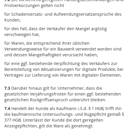
Fristverkürzungen gelten nicht
für Schadensersatz- und Aufwendungsersatzansprüche des
Kunden,
für den Fall, dass der Verkäufer den Mangel arglistig
verschwiegen hat,
für Waren, die entsprechend ihrer üblichen
Verwendungsweise für ein Bauwerk verwendet worden sind
und dessen Mangelhaftigkeit verursacht haben,
für eine ggf. bestehende Verpflichtung des Verkäufers zur
Bereitstellung von Aktualisierungen für digitale Produkte, bei
Verträgen zur Lieferung von Waren mit digitalen Elementen.
7.3
Darüber hinaus gilt für Unternehmer, dass die
gesetzlichen Verjährungsfristen für einen ggf. bestehenden
gesetzlichen Rückgriffsanspruch unberührt bleiben.
7.4
Handelt der Kunde als Kaufmann i.S.d. § 1 HGB, trifft ihn
die kaufmännische Untersuchungs- und Rügepflicht gemäß §
377 HGB. Unterlässt der Kunde die dort geregelten
Anzeigepflichten, gilt die Ware als genehmigt.