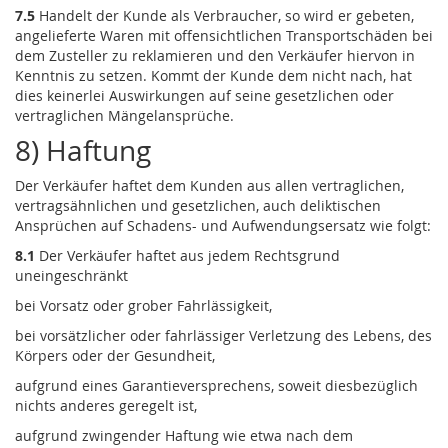
7.5
Handelt der Kunde als Verbraucher, so wird er gebeten,
angelieferte Waren mit offensichtlichen Transportschäden bei
dem Zusteller zu reklamieren und den Verkäufer hiervon in
Kenntnis zu setzen. Kommt der Kunde dem nicht nach, hat
dies keinerlei Auswirkungen auf seine gesetzlichen oder
vertraglichen Mängelansprüche.
8) Haftung
Der Verkäufer haftet dem Kunden aus allen vertraglichen,
vertragsähnlichen und gesetzlichen, auch deliktischen
Ansprüchen auf Schadens- und Aufwendungsersatz wie folgt:
8.1
Der Verkäufer haftet aus jedem Rechtsgrund
uneingeschränkt
bei Vorsatz oder grober Fahrlässigkeit,
bei vorsätzlicher oder fahrlässiger Verletzung des Lebens, des
Körpers oder der Gesundheit,
aufgrund eines Garantieversprechens, soweit diesbezüglich
nichts anderes geregelt ist,
aufgrund zwingender Haftung wie etwa nach dem