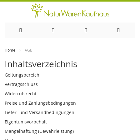
Direkt
Home
AGB
zum
Inhaltsverzeichnis
Inhalt
Geltungsbereich
Vertragsschluss
Widerrufsrecht
Preise und Zahlungsbedingungen
Liefer- und Versandbedingungen
Eigentumsvorbehalt
Mängelhaftung (Gewährleistung)