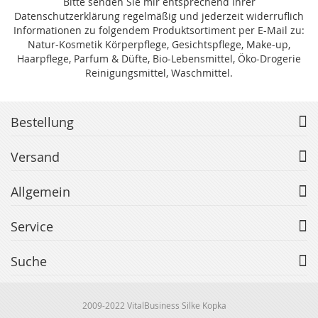
Bitte senden Sie mir entsprechend Ihrer
Datenschutzerklärung regelmäßig und jederzeit widerruflich
Informationen zu folgendem Produktsortiment per E-Mail zu:
Natur-Kosmetik Körperpflege, Gesichtspflege, Make-up,
Haarpflege, Parfum & Düfte, Bio-Lebensmittel, Öko-Drogerie
Reinigungsmittel, Waschmittel.
Bestellung
Versand
Allgemein
Service
Suche
2009-2022 VitalBusiness Silke Kopka