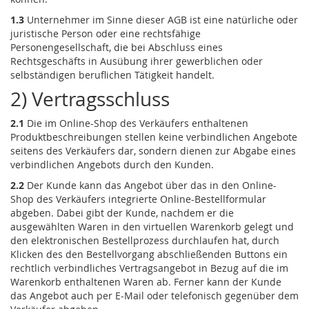
1.3
Unternehmer im Sinne dieser AGB ist eine natürliche oder
juristische Person oder eine rechtsfähige
Personengesellschaft, die bei Abschluss eines
Rechtsgeschäfts in Ausübung ihrer gewerblichen oder
selbständigen beruflichen Tätigkeit handelt.
2) Vertragsschluss
2.1
Die im Online-Shop des Verkäufers enthaltenen
Produktbeschreibungen stellen keine verbindlichen Angebote
seitens des Verkäufers dar, sondern dienen zur Abgabe eines
verbindlichen Angebots durch den Kunden.
2.2
Der Kunde kann das Angebot über das in den Online-
Shop des Verkäufers integrierte Online-Bestellformular
abgeben. Dabei gibt der Kunde, nachdem er die
ausgewählten Waren in den virtuellen Warenkorb gelegt und
den elektronischen Bestellprozess durchlaufen hat, durch
Klicken des den Bestellvorgang abschließenden Buttons ein
rechtlich verbindliches Vertragsangebot in Bezug auf die im
Warenkorb enthaltenen Waren ab. Ferner kann der Kunde
das Angebot auch per E-Mail oder telefonisch gegenüber dem