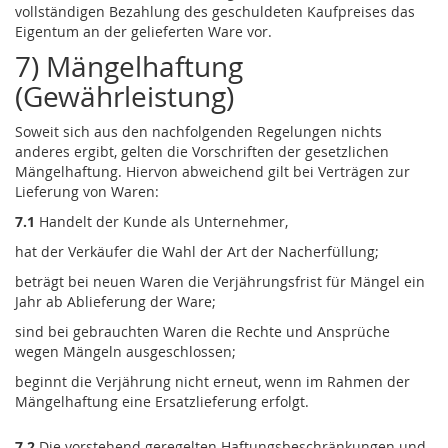
vollständigen Bezahlung des geschuldeten Kaufpreises das
Eigentum an der gelieferten Ware vor.
7) Mängelhaftung
(Gewährleistung)
Soweit sich aus den nachfolgenden Regelungen nichts
anderes ergibt, gelten die Vorschriften der gesetzlichen
Mängelhaftung. Hiervon abweichend gilt bei Verträgen zur
Lieferung von Waren:
7.1
Handelt der Kunde als Unternehmer,
hat der Verkäufer die Wahl der Art der Nacherfüllung;
beträgt bei neuen Waren die Verjährungsfrist für Mängel ein
Jahr ab Ablieferung der Ware;
sind bei gebrauchten Waren die Rechte und Ansprüche
wegen Mängeln ausgeschlossen;
beginnt die Verjährung nicht erneut, wenn im Rahmen der
Mängelhaftung eine Ersatzlieferung erfolgt.
7.2
Die vorstehend geregelten Haftungsbeschränkungen und