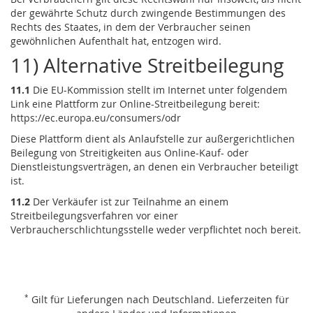
der gewährte Schutz durch zwingende Bestimmungen des
Rechts des Staates, in dem der Verbraucher seinen
gewöhnlichen Aufenthalt hat, entzogen wird.
11) Alternative Streitbeilegung
11.1
Die EU-Kommission stellt im Internet unter folgendem
Link eine Plattform zur Online-Streitbeilegung bereit:
https://ec.europa.eu
/consumers
/odr
Diese Plattform dient als Anlaufstelle zur außergerichtlichen
Beilegung von Streitigkeiten aus Online-Kauf- oder
Dienstleistungsverträgen, an denen ein Verbraucher beteiligt
ist.
11.2
Der Verkäufer ist zur Teilnahme an einem
Streitbeilegungsverfahren vor einer
Verbraucherschlichtungsstelle weder verpflichtet noch bereit.
*
Gilt für Lieferungen nach Deutschland.
Lieferzeiten für