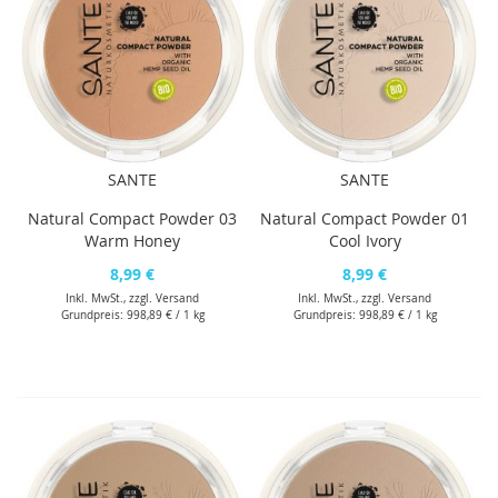
SANTE
SANTE
Natural Compact Powder 03
Natural Compact Powder 01
Warm Honey
Cool Ivory
8,99 €
8,99 €
Inkl. MwSt., zzgl.
Versand
Inkl. MwSt., zzgl.
Versand
Grundpreis:
998,89 €
/ 1 kg
Grundpreis:
998,89 €
/ 1 kg