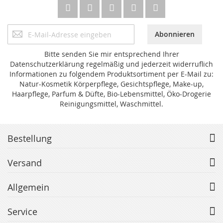
Anmeldung
Abonnieren
zum
Newsletter:
Bitte senden Sie mir entsprechend Ihrer
Datenschutzerklärung regelmäßig und jederzeit widerruflich
Informationen zu folgendem Produktsortiment per E-Mail zu:
Natur-Kosmetik Körperpflege, Gesichtspflege, Make-up,
Haarpflege, Parfum & Düfte, Bio-Lebensmittel, Öko-Drogerie
Reinigungsmittel, Waschmittel.
Bestellung
Versand
Allgemein
Service