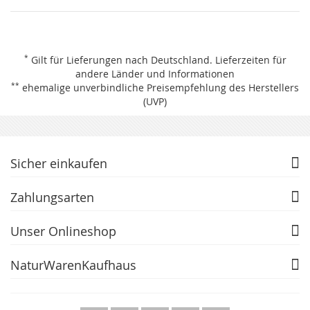
*
Gilt für Lieferungen nach Deutschland.
Lieferzeiten für
andere Länder und Informationen
**
ehemalige unverbindliche Preisempfehlung des Herstellers
(UVP)
Sicher einkaufen
Zahlungsarten
Unser Onlineshop
NaturWarenKaufhaus