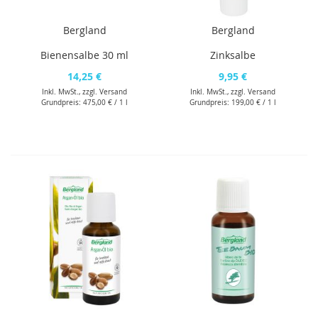
Bergland
Bergland
Bienensalbe 30 ml
Zinksalbe
14,25 €
9,95 €
Inkl. MwSt., zzgl.
Versand
Inkl. MwSt., zzgl.
Versand
Grundpreis:
475,00 €
/ 1 l
Grundpreis:
199,00 €
/ 1 l