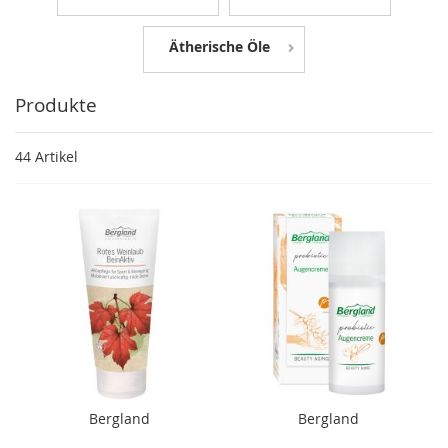
Ätherische Öle
Produkte
44
Artikel
Bergland
Bergland