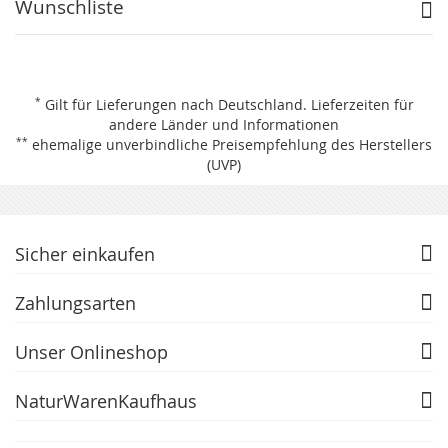
Wunschliste
*
Gilt für Lieferungen nach Deutschland.
Lieferzeiten für
andere Länder und Informationen
**
ehemalige unverbindliche Preisempfehlung des Herstellers
(UVP)
Sicher einkaufen
Zahlungsarten
Unser Onlineshop
NaturWarenKaufhaus