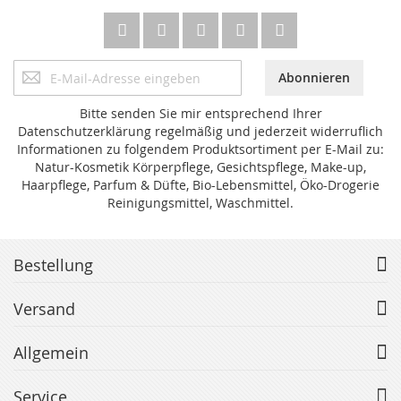
Anmeldung
Abonnieren
zum
Newsletter:
Bitte senden Sie mir entsprechend Ihrer
Datenschutzerklärung regelmäßig und jederzeit widerruflich
Informationen zu folgendem Produktsortiment per E-Mail zu:
Natur-Kosmetik Körperpflege, Gesichtspflege, Make-up,
Haarpflege, Parfum & Düfte, Bio-Lebensmittel, Öko-Drogerie
Reinigungsmittel, Waschmittel.
Bestellung
Versand
Allgemein
Service