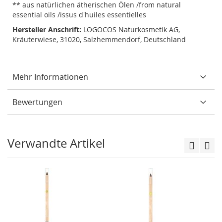
** aus natürlichen ätherischen Ölen /from natural
essential oils /issus d'huiles essentielles
Hersteller Anschrift:
LOGOCOS Naturkosmetik AG,
Kräuterwiese, 31020, Salzhemmendorf, Deutschland
Mehr Informationen
Bewertungen
Verwandte Artikel