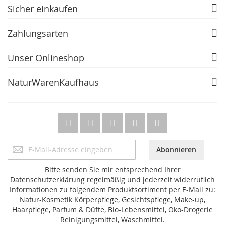
Sicher einkaufen
Zahlungsarten
Unser Onlineshop
NaturWarenKaufhaus
Anmeldung
Abonnieren
zum
Newsletter:
Bitte senden Sie mir entsprechend Ihrer
Datenschutzerklärung regelmäßig und jederzeit widerruflich
Informationen zu folgendem Produktsortiment per E-Mail zu:
Natur-Kosmetik Körperpflege, Gesichtspflege, Make-up,
Haarpflege, Parfum & Düfte, Bio-Lebensmittel, Öko-Drogerie
Reinigungsmittel, Waschmittel.