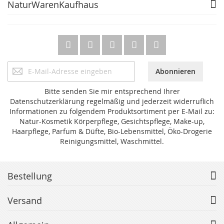
NaturWarenKaufhaus
Anmeldung
Abonnieren
zum
Newsletter:
Bitte senden Sie mir entsprechend Ihrer
Datenschutzerklärung regelmäßig und jederzeit widerruflich
Informationen zu folgendem Produktsortiment per E-Mail zu:
Natur-Kosmetik Körperpflege, Gesichtspflege, Make-up,
Haarpflege, Parfum & Düfte, Bio-Lebensmittel, Öko-Drogerie
Reinigungsmittel, Waschmittel.
Bestellung
Versand