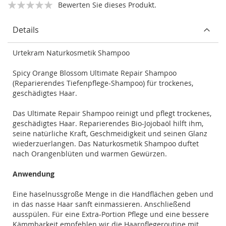
Bewerten Sie dieses Produkt.
Details
Urtekram Naturkosmetik Shampoo
Spicy Orange Blossom Ultimate Repair Shampoo
(Reparierendes Tiefenpflege-Shampoo) für trockenes,
geschädigtes Haar.
Das Ultimate Repair Shampoo reinigt und pflegt trockenes,
geschädigtes Haar. Reparierendes Bio-Jojobaöl hilft ihm,
seine natürliche Kraft, Geschmeidigkeit und seinen Glanz
wiederzuerlangen. Das Naturkosmetik Shampoo duftet
nach Orangenblüten und warmen Gewürzen.
Anwendung
Eine haselnussgroße Menge in die Handflächen geben und
in das nasse Haar sanft einmassieren. Anschließend
ausspülen. Für eine Extra-Portion Pflege und eine bessere
Kämmbarkeit empfehlen wir die Haarpflegeroutine mit