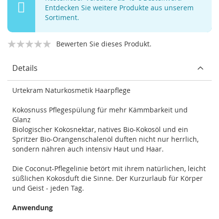
Entdecken Sie weitere Produkte aus unserem
Sortiment.
Bewerten Sie dieses Produkt.
Details
Urtekram Naturkosmetik Haarpflege
Kokosnuss Pflegespülung für mehr Kämmbarkeit und
Glanz
Biologischer Kokosnektar, natives Bio-Kokosöl und ein
Spritzer Bio-Orangenschalenöl duften nicht nur herrlich,
sondern nähren auch intensiv Haut und Haar.
Die Coconut-Pflegelinie betört mit ihrem natürlichen, leicht
süßlichen Kokosduft die Sinne. Der Kurzurlaub für Körper
und Geist - jeden Tag.
Anwendung