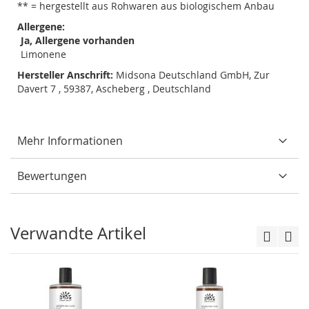
** = hergestellt aus Rohwaren aus biologischem Anbau
Allergene:
Ja, Allergene vorhanden
Limonene
Hersteller Anschrift:
Midsona Deutschland GmbH, Zur
Davert 7 , 59387, Ascheberg , Deutschland
Mehr Informationen
Bewertungen
Verwandte Artikel