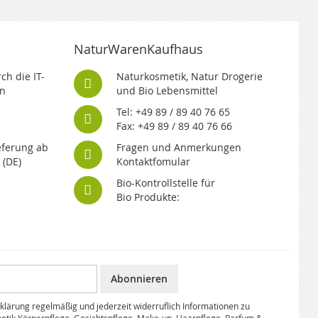
NaturWarenKaufhaus
ch die IT-
Naturkosmetik, Natur Drogerie
n
und Bio Lebensmittel
Tel: +49 89 / 89 40 76 65
Fax: +49 89 / 89 40 76 66
eferung ab
Fragen und Anmerkungen
 (DE)
Kontaktfomular
Bio-Kontrollstelle für
Bio Produkte:
Abonnieren
klärung regelmäßig und jederzeit widerruflich Informationen zu