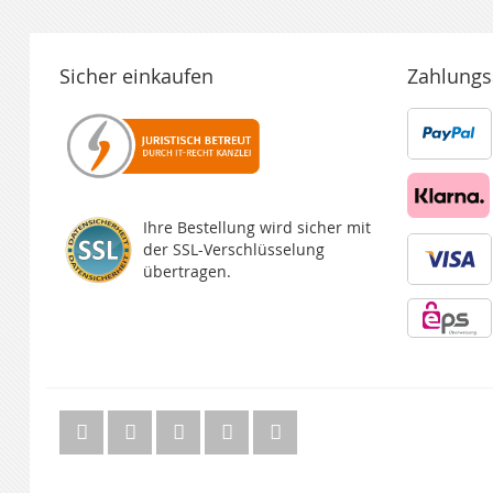
Sicher einkaufen
Zahlungs
Ihre Bestellung wird sicher mit
der SSL-Verschlüsselung
übertragen.