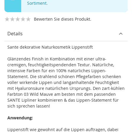
Sortiment.
Bewerten Sie dieses Produkt.
Details
Sante dekorative Naturkosmetik Lippenstift
Glänzendes Finish in Kombination mit einer ultra-
cremigen, feuchtigkeitspendenden Textur. Natürliche,
intensive Farben für ein 100% natürliches Lippen-
Statement. Die strahlend schönen Pflegefarben schenken
voller wirkende Lippen und langanhaltende Feuchtigkeit
mit Hyaluronsäure natürlichen Ursprungs. Den zart-kühlen
Farbton 03 Wild Mauve am besten mit dem passenden
SANTE Lipliner kombinieren & das Lippen-Statement für
sich sprechen lassen!
Anwendung:
Lippenstift wie gewohnt auf die Lippen auftragen, dabei