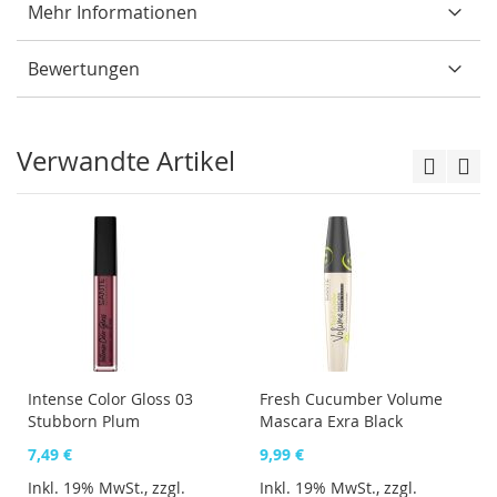
Mehr Informationen
Bewertungen
Verwandte Artikel
Intense Color Gloss 03
Fresh Cucumber Volume
Stubborn Plum
Mascara Exra Black
7,49 €
9,99 €
Inkl. 19% MwSt., zzgl.
Inkl. 19% MwSt., zzgl.