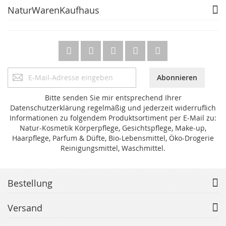
NaturWarenKaufhaus
Anmeldung
Abonnieren
zum
Newsletter:
Bitte senden Sie mir entsprechend Ihrer
Datenschutzerklärung regelmäßig und jederzeit widerruflich
Informationen zu folgendem Produktsortiment per E-Mail zu:
Natur-Kosmetik Körperpflege, Gesichtspflege, Make-up,
Haarpflege, Parfum & Düfte, Bio-Lebensmittel, Öko-Drogerie
Reinigungsmittel, Waschmittel.
Bestellung
Versand