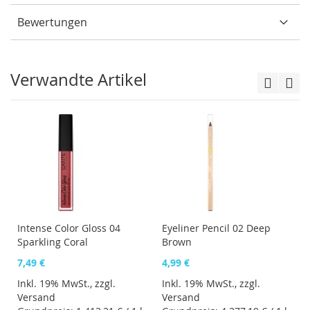
Bewertungen
Verwandte Artikel
Intense Color Gloss 04
Eyeliner Pencil 02 Deep
Sparkling Coral
Brown
7,49 €
4,99 €
Inkl. 19% MwSt., zzgl.
Inkl. 19% MwSt., zzgl.
Versand
Versand