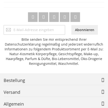
Anmeldung
Abonnieren
zum
Newsletter:
Bitte senden Sie mir entsprechend Ihrer
Datenschutzerklärung regelmäßig und jederzeit widerruflich
Informationen zu folgendem Produktsortiment per E-Mail zu:
Natur-Kosmetik Körperpflege, Gesichtspflege, Make-up,
Haarpflege, Parfum & Düfte, Bio-Lebensmittel, Öko-Drogerie
Reinigungsmittel, Waschmittel.
Bestellung
Versand
Allgemein