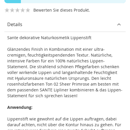
Bewerten Sie dieses Produkt.
Details
Sante dekorative Naturkosmetik Lippenstift
Glänzendes Finish in Kombination mit einer ultra-
cremigen, feuchtigkeitspendenden Textur. Natürliche,
intensive Farben für ein 100% natürliches Lippen-
Statement. Die strahlend schönen Pflegefarben schenken
voller wirkende Lippen und langanhaltende Feuchtigkeit
mit Hyaluronsäure natürlichen Ursprungs. Den leicht
rosenholzfarbenen Ton 02 Sheer Primrose am besten mit
dem passenden SANTE Lipliner kombinieren & das Lippen-
Statement für sich sprechen lassen!
Anwendung:
Lippenstift wie gewohnt auf die Lippen auftragen, dabei
darauf achten, nicht über die Kontur hinaus zu gehen. Für