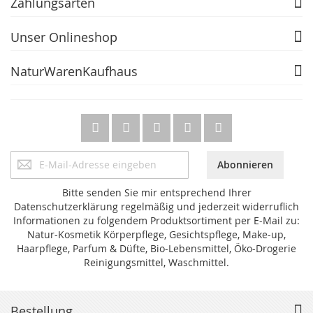
Zahlungsarten
Unser Onlineshop
NaturWarenKaufhaus
Anmeldung
Abonnieren
zum
Newsletter:
Bitte senden Sie mir entsprechend Ihrer
Datenschutzerklärung regelmäßig und jederzeit widerruflich
Informationen zu folgendem Produktsortiment per E-Mail zu:
Natur-Kosmetik Körperpflege, Gesichtspflege, Make-up,
Haarpflege, Parfum & Düfte, Bio-Lebensmittel, Öko-Drogerie
Reinigungsmittel, Waschmittel.
Bestellung