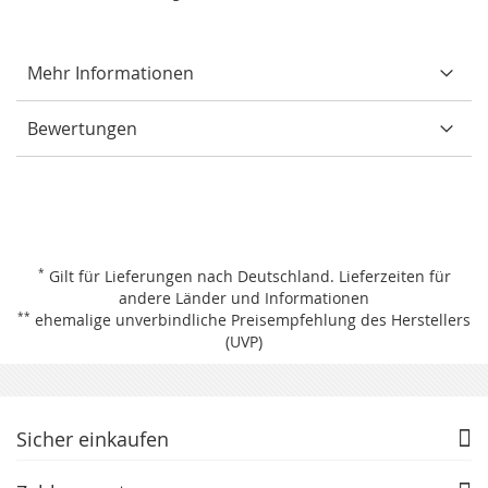
Mehr Informationen
Bewertungen
*
Gilt für Lieferungen nach Deutschland.
Lieferzeiten für
andere Länder und Informationen
**
ehemalige unverbindliche Preisempfehlung des Herstellers
(UVP)
Sicher einkaufen