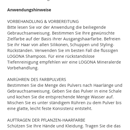
Anwendungshinweise
VORBEHANDLUNG & VORBEREITUNG
Bitte lesen Sie vor der Anwendung die beiliegende
Gebrauchsanweisung. Bestimmen Sie Ihre gewünschte
Zielfarbe auf der Basis ihrer Ausgangshaarfarbe. Befreien
Sie ihr Haar von allen Silikonen, Schuppen und Styling-
Rückständen. Verwenden Sie im besten Fall die flüssigen
LOGONA Shampoos. Für eine rückstandslose
Tiefenreinigung empfehlen wir eine LOGONA Mineralerde
Vorbehandlung.
ANRÜHREN DES FARBPULVERS
Bestimmen Sie die Menge des Pulvers nach Haarlänge und
Gebrauchsanweisung. Geben Sie das Pulver in eine Schale
und kochen Sie die entsprechende Menge Wasser auf.
Mischen Sie es unter ständigem Rühren zu dem Pulver bis
eine glatte, leicht feste Konsistenz entsteht.
AUFTRAGEN DER PFLANZEN-HAARFARBE
Schützen Sie Ihre Hände und Kleidung. Tragen Sie die das