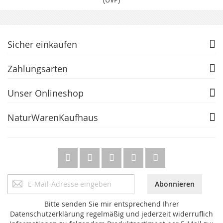
Sicher einkaufen
Zahlungsarten
Unser Onlineshop
NaturWarenKaufhaus
Anmeldung
Abonnieren
zum
Newsletter:
Bitte senden Sie mir entsprechend Ihrer
Datenschutzerklärung regelmäßig und jederzeit widerruflich