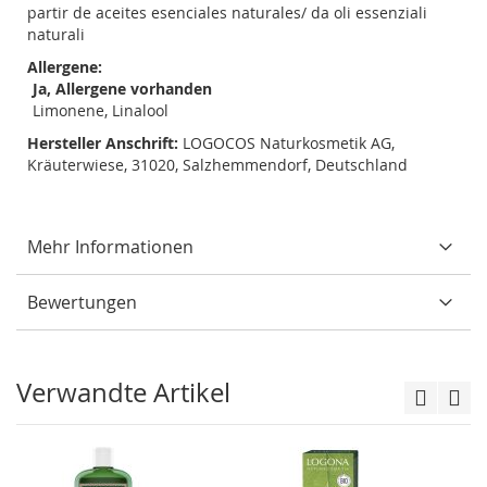
partir de aceites esenciales naturales/ da oli essenziali
naturali
Allergene:
Ja, Allergene vorhanden
Limonene, Linalool
Hersteller Anschrift:
LOGOCOS Naturkosmetik AG,
Kräuterwiese, 31020, Salzhemmendorf, Deutschland
Mehr Informationen
Bewertungen
Verwandte Artikel