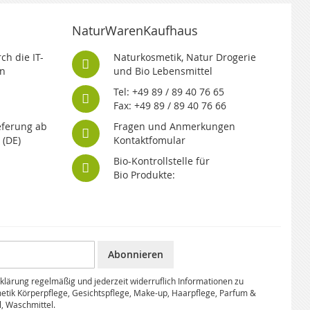
NaturWarenKaufhaus
ch die IT-
Naturkosmetik, Natur Drogerie
n
und Bio Lebensmittel
Tel: +49 89 / 89 40 76 65
Fax: +49 89 / 89 40 76 66
eferung ab
Fragen und Anmerkungen
 (DE)
Kontaktfomular
Bio-Kontrollstelle für
Bio Produkte:
Abonnieren
klärung regelmäßig und jederzeit widerruflich Informationen zu
etik Körperpflege, Gesichtspflege, Make-up, Haarpflege, Parfum &
l, Waschmittel.