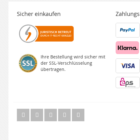
Sicher einkaufen
Zahlungs
Ihre Bestellung wird sicher mit
der SSL-Verschlüsselung
übertragen.