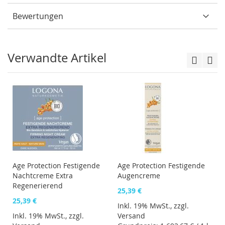
Bewertungen
Verwandte Artikel
Age Protection Festigende
Age Protection Festigende
Nachtcreme Extra
Augencreme
Regenerierend
25,39 €
25,39 €
Inkl. 19% MwSt., zzgl.
Inkl. 19% MwSt., zzgl.
Versand