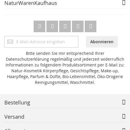
NaturWarenKaufhaus
Anmeldung
Abonnieren
zum
Newsletter:
Bitte senden Sie mir entsprechend Ihrer
Datenschutzerklärung regelmäßig und jederzeit widerruflich
Informationen zu folgendem Produktsortiment per E-Mail zu:
Natur-Kosmetik Körperpflege, Gesichtspflege, Make-up,
Haarpflege, Parfum & Düfte, Bio-Lebensmittel, Öko-Drogerie
Reinigungsmittel, Waschmittel.
Bestellung
Versand