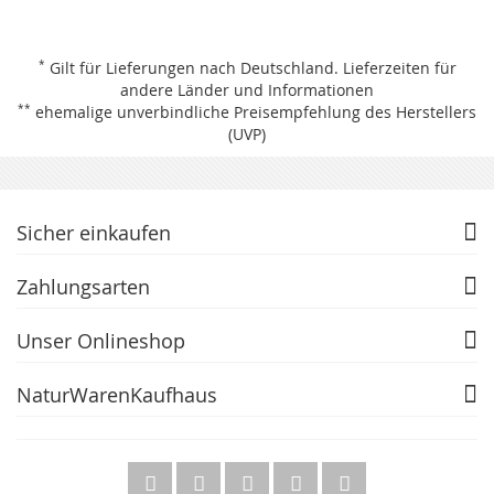
*
Gilt für Lieferungen nach Deutschland.
Lieferzeiten für
andere Länder und Informationen
**
ehemalige unverbindliche Preisempfehlung des Herstellers
(UVP)
Sicher einkaufen
Zahlungsarten
Unser Onlineshop
NaturWarenKaufhaus