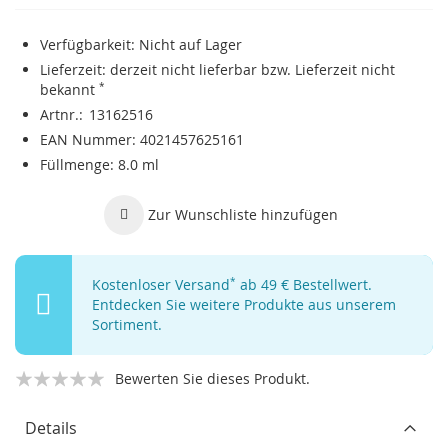
Verfügbarkeit:
Nicht auf Lager
Lieferzeit:
derzeit nicht lieferbar bzw. Lieferzeit nicht
bekannt
*
Artnr.
13162516
EAN Nummer
4021457625161
Füllmenge
8.0 ml
Zur Wunschliste hinzufügen
Kostenloser Versand
*
ab 49 € Bestellwert.
Entdecken Sie weitere Produkte aus unserem
Sortiment.
Bewerten Sie dieses Produkt.
Details