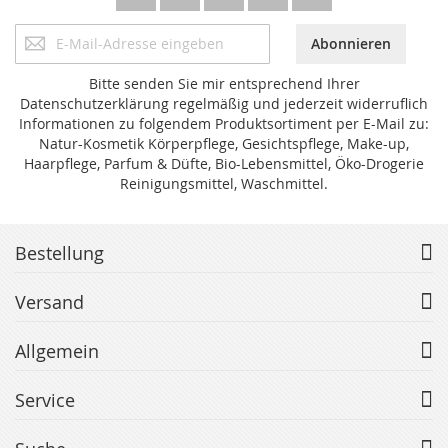
Anmeldung
Abonnieren
zum
Newsletter:
Bitte senden Sie mir entsprechend Ihrer
Datenschutzerklärung regelmäßig und jederzeit widerruflich
Informationen zu folgendem Produktsortiment per E-Mail zu:
Natur-Kosmetik Körperpflege, Gesichtspflege, Make-up,
Haarpflege, Parfum & Düfte, Bio-Lebensmittel, Öko-Drogerie
Reinigungsmittel, Waschmittel.
Bestellung
Versand
Allgemein
Service