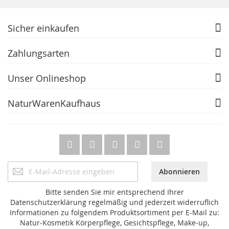
Sicher einkaufen
Zahlungsarten
Unser Onlineshop
NaturWarenKaufhaus
Anmeldung
Abonnieren
zum
Newsletter:
Bitte senden Sie mir entsprechend Ihrer
Datenschutzerklärung regelmäßig und jederzeit widerruflich
Informationen zu folgendem Produktsortiment per E-Mail zu:
Natur-Kosmetik Körperpflege, Gesichtspflege, Make-up,