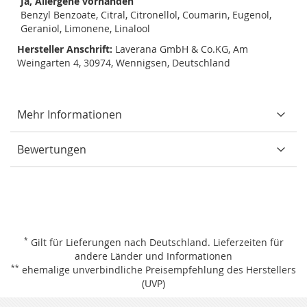
Ja, Allergene vorhanden
Benzyl Benzoate, Citral, Citronellol, Coumarin, Eugenol,
Geraniol, Limonene, Linalool
Hersteller Anschrift:
Laverana GmbH & Co.KG, Am
Weingarten 4, 30974, Wennigsen, Deutschland
Mehr Informationen
Bewertungen
*
Gilt für Lieferungen nach Deutschland.
Lieferzeiten für
andere Länder und Informationen
**
ehemalige unverbindliche Preisempfehlung des Herstellers
(UVP)