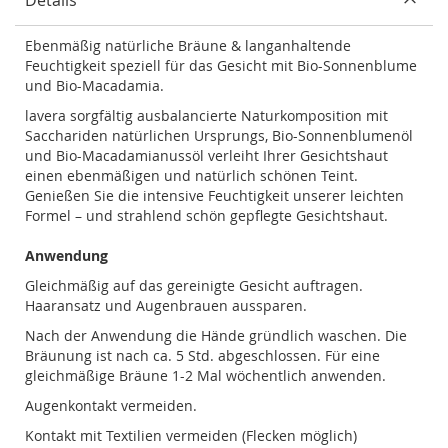
Ebenmäßig natürliche Bräune & langanhaltende
Feuchtigkeit speziell für das Gesicht mit Bio-Sonnenblume
und Bio-Macadamia.
lavera sorgfältig ausbalancierte Naturkomposition mit
Sacchariden natürlichen Ursprungs, Bio-Sonnenblumenöl
und Bio-Macadamianussöl verleiht Ihrer Gesichtshaut
einen ebenmäßigen und natürlich schönen Teint.
Genießen Sie die intensive Feuchtigkeit unserer leichten
Formel – und strahlend schön gepflegte Gesichtshaut.
Anwendung
Gleichmäßig auf das gereinigte Gesicht auftragen.
Haaransatz und Augenbrauen aussparen.
Nach der Anwendung die Hände gründlich waschen. Die
Bräunung ist nach ca. 5 Std. abgeschlossen. Für eine
gleichmäßige Bräune 1-2 Mal wöchentlich anwenden.
Augenkontakt vermeiden.
Kontakt mit Textilien vermeiden (Flecken möglich)