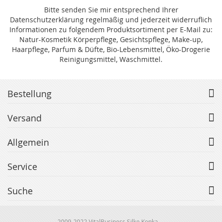
Newsletter:
Bitte senden Sie mir entsprechend Ihrer
Datenschutzerklärung regelmäßig und jederzeit widerruflich
Informationen zu folgendem Produktsortiment per E-Mail zu:
Natur-Kosmetik Körperpflege, Gesichtspflege, Make-up,
Haarpflege, Parfum & Düfte, Bio-Lebensmittel, Öko-Drogerie
Reinigungsmittel, Waschmittel.
Bestellung
Versand
Allgemein
Service
Suche
2009-2022 VitalBusiness Silke Kopka