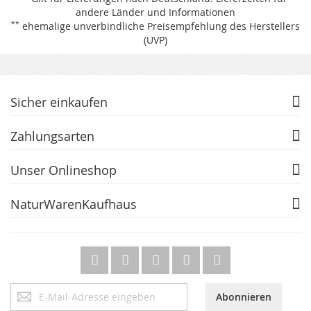
andere Länder und Informationen
**
ehemalige unverbindliche Preisempfehlung des Herstellers
(UVP)
Sicher einkaufen
Zahlungsarten
Unser Onlineshop
NaturWarenKaufhaus
Anmeldung
Abonnieren
zum