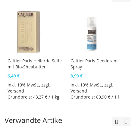
Cattier Paris Heilerde Seife
Cattier Paris Deodorant
mit Bio-Sheabutter
Spray
6,49 €
8,99 €
Inkl. 19% MwSt., zzgl.
Inkl. 19% MwSt., zzgl.
Versand
Versand
Grundpreis:
43,27 €
/ 1 kg
Grundpreis:
89,90 €
/ 1 l
Verwandte Artikel